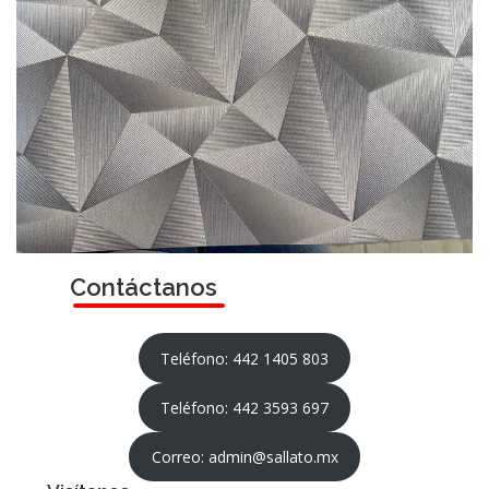
Contáctanos
Teléfono: 442 1405 803
Teléfono: 442 3593 697
Correo: admin@sallato.mx