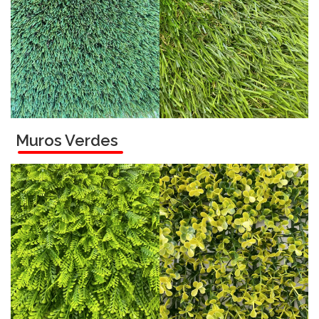
Muros Verdes